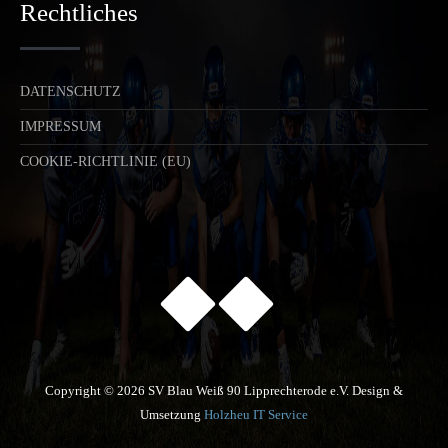
Rechtliches
DATENSCHUTZ
IMPRESSUM
COOKIE-RICHTLINIE (EU)
Copyright © 2026 SV Blau Weiß 90 Lipprechterode e.V. Design &
Umsetzung
Holzheu IT Service