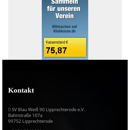
Kontakt
SV Blau Weiß 90 Lipprechterode e.V.
Bahnstraße 107a
99752 Lipprechterode