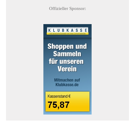
Offizieller Sponsor: