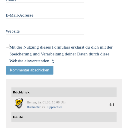
E-Mail-Adresse
Website
Mit der Nutzung dieses Formulars erklärst du dich mit der
Speicherung und Verarbeitung deiner Daten durch diese
Website einverstanden.
*
Rückblick
Herren, Sa. 01.08. 15:00 Uhr
4:1
Bischoffer.
vs.
Lipprechter.
Heute