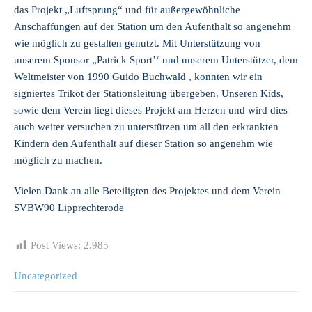
das Projekt „Luftsprung“ und für außergewöhnliche
Anschaffungen auf der Station um den Aufenthalt so angenehm
wie möglich zu gestalten genutzt. Mit Unterstützung von
unserem Sponsor „Patrick Sport’‘ und unserem Unterstützer, dem
Weltmeister von 1990 Guido Buchwald , konnten wir ein
signiertes Trikot der Stationsleitung übergeben. Unseren Kids,
sowie dem Verein liegt dieses Projekt am Herzen und wird dies
auch weiter versuchen zu unterstützen um all den erkrankten
Kindern den Aufenthalt auf dieser Station so angenehm wie
möglich zu machen.
Vielen Dank an alle Beteiligten des Projektes und dem Verein
SVBW90 Lipprechterode
Post Views:
2.985
Uncategorized