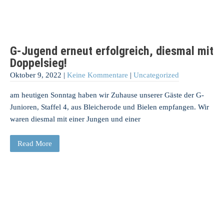
G-Jugend erneut erfolgreich, diesmal mit
Doppelsieg!
Oktober 9, 2022
|
Keine Kommentare
|
Uncategorized
am heutigen Sonntag haben wir Zuhause unserer Gäste der G-
Junioren, Staffel 4, aus Bleicherode und Bielen empfangen. Wir
waren diesmal mit einer Jungen und einer
Read More