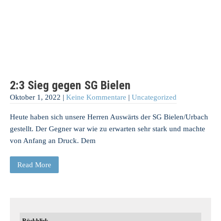
2:3 Sieg gegen SG Bielen
Oktober 1, 2022
|
Keine Kommentare
|
Uncategorized
Heute haben sich unsere Herren Auswärts der SG Bielen/Urbach
gestellt. Der Gegner war wie zu erwarten sehr stark und machte
von Anfang an Druck. Dem
Read More