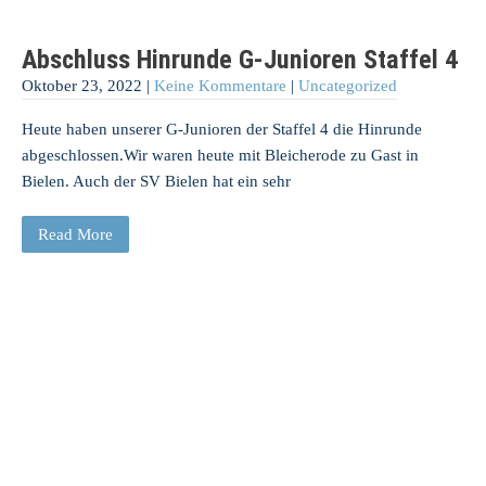
Abschluss Hinrunde G-Junioren Staffel 4
Oktober 23, 2022
|
Keine Kommentare
|
Uncategorized
Heute haben unserer G-Junioren der Staffel 4 die Hinrunde
abgeschlossen.Wir waren heute mit Bleicherode zu Gast in
Bielen. Auch der SV Bielen hat ein sehr
Read More