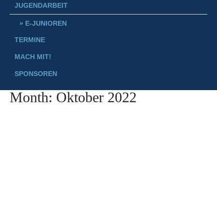
JUGENDARBEIT
E-JUNIOREN
TERMINE
MACH MIT!
SPONSOREN
Month:
Oktober 2022