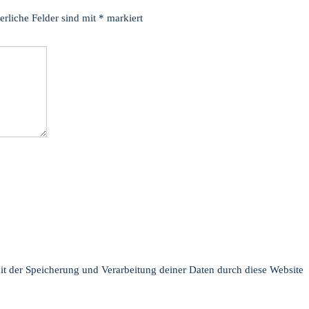
erliche Felder sind mit
*
markiert
mit der Speicherung und Verarbeitung deiner Daten durch diese Website