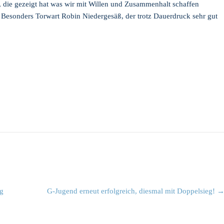
, die gezeigt hat was wir mit Willen und Zusammenhalt schaffen
. Besonders Torwart Robin Niedergesäß, der trotz Dauerdruck sehr gut
eg
G-Jugend erneut erfolgreich, diesmal mit Doppelsieg!