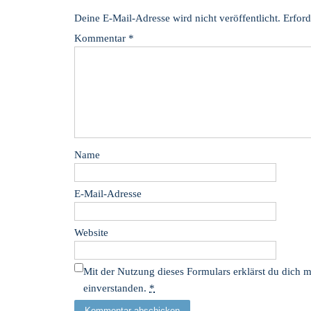
Deine E-Mail-Adresse wird nicht veröffentlicht.
Erford
Kommentar
*
Name
E-Mail-Adresse
Website
Mit der Nutzung dieses Formulars erklärst du dich 
einverstanden.
*