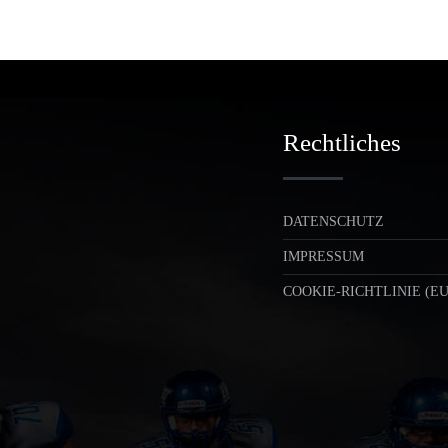
Rechtliches
DATENSCHUTZ
IMPRESSUM
COOKIE-RICHTLINIE (EU